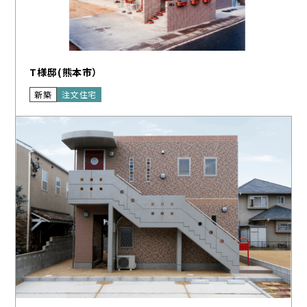
T様邸(熊本市）
新築
注文住宅