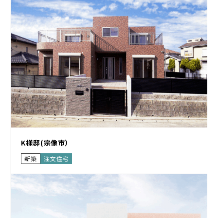
K様邸(宗像市）
新築
注文住宅