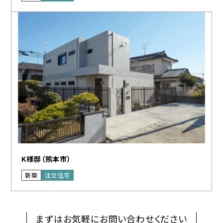
K様邸（熊本市）
新築
注文住宅
まずはお気軽にお問い合わせください