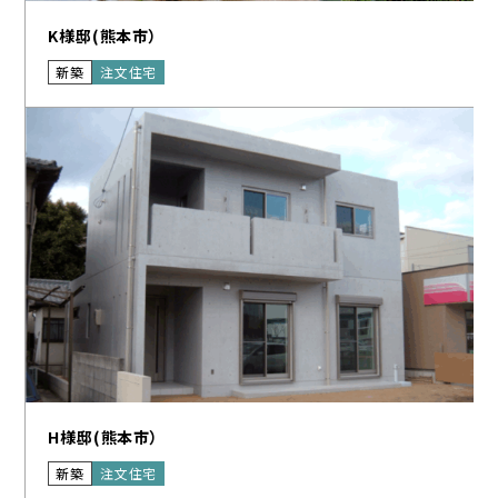
K様邸(熊本市）
新築
注文住宅
H様邸(熊本市）
新築
注文住宅