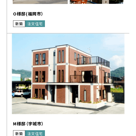
O様邸(福岡市）
新築
注文住宅
M様邸（宇城市）
新築
注文住宅