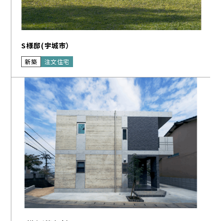
S様邸(宇城市）
新築
注文住宅