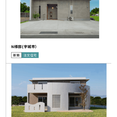
N様邸(宇城市）
新築
注文住宅