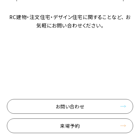
RC建物・注文住宅・デザイン住宅に関することなど、
お
気軽にお問い合わせください。
お問い合わせ
来場予約