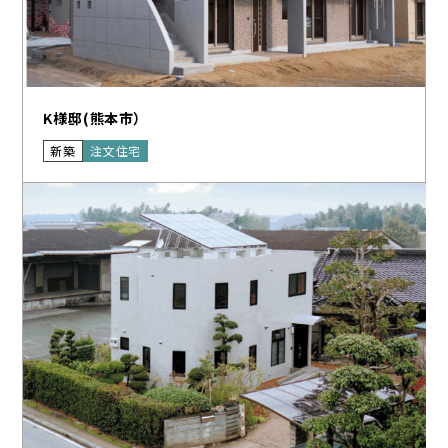
K様邸(熊本市）
新築
注文住宅