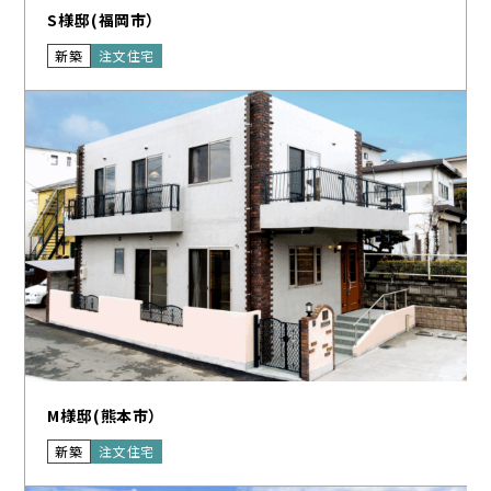
S様邸(福岡市）
新築
注文住宅
M様邸(熊本市）
新築
注文住宅