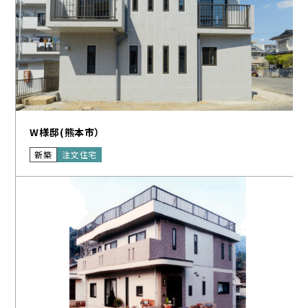
W様邸(熊本市）
新築
注文住宅