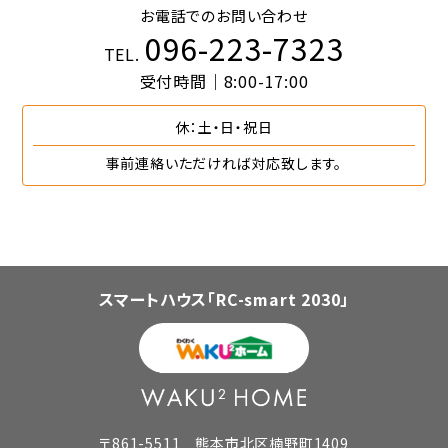
お電話でのお問い合わせ
096-223-7323
TEL.
受付時間｜8:00-17:00
休：土・日・祝日
事前連絡いただければ対応致します。
スマートハウス「RC-smart 2030」
〒861-5511 熊本市北区楠野町1409