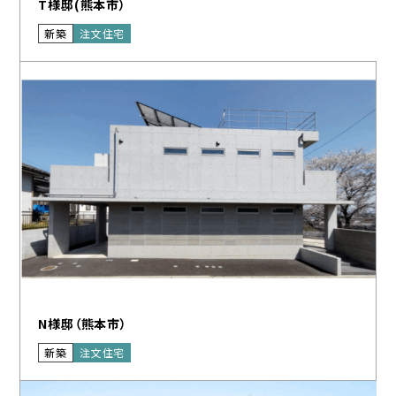
T様邸(熊本市）
新築
注文住宅
N様邸（熊本市）
新築
注文住宅