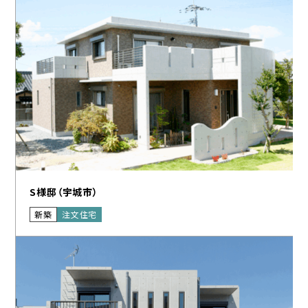
S様邸（宇城市）
新築
注文住宅