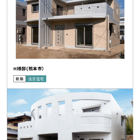
H様邸(熊本市）
新築
注文住宅