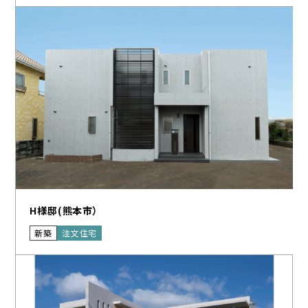
H様邸(熊本市）
新築
注文住宅